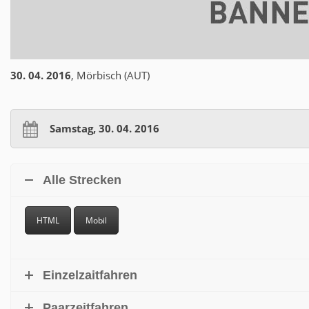
30. 04. 2016
, Mörbisch (AUT)
Samstag, 30. 04. 2016
Alle Strecken
HTML
Mobil
Einzelzaitfahren
Paarzeitfahren